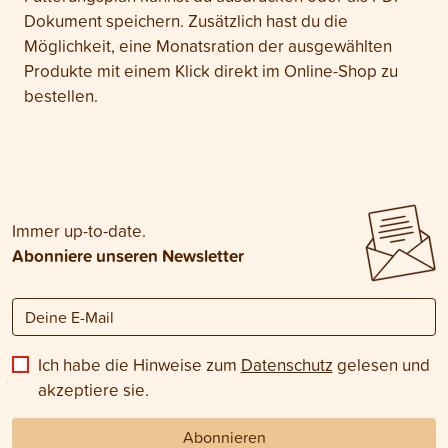
Dokument speichern. Zusätzlich hast du die
Möglichkeit, eine Monatsration der ausgewählten
Produkte mit einem Klick direkt im Online-Shop zu
bestellen.
Immer up-to-date.
Abonniere unseren Newsletter
Ich habe die Hinweise zum
Datenschutz
gelesen und
akzeptiere sie.
Abonnieren