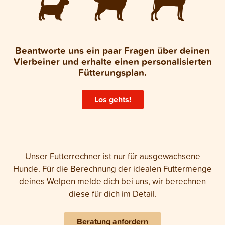
Beantworte uns ein paar Fragen über deinen
Vierbeiner und erhalte einen personalisierten
Fütterungsplan.
Los gehts!
Unser Futterrechner ist nur für ausgewachsene
Hunde. Für die Berechnung der idealen Futtermenge
deines Welpen melde dich bei uns, wir berechnen
diese für dich im Detail.
Beratung anfordern