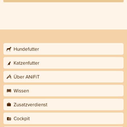
Hundefutter
Katzenfutter
Über ANiFiT
Wissen
Zusatzverdienst
Cockpit