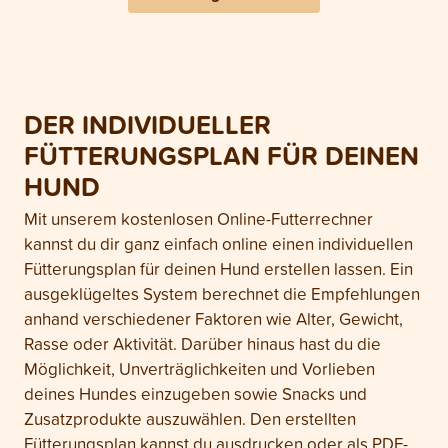
DER INDIVIDUELLER
FÜTTERUNGSPLAN FÜR DEINEN
HUND
Mit unserem kostenlosen Online-Futterrechner
kannst du dir ganz einfach online einen individuellen
Fütterungsplan für deinen Hund erstellen lassen. Ein
ausgeklügeltes System berechnet die Empfehlungen
anhand verschiedener Faktoren wie Alter, Gewicht,
Rasse oder Aktivität. Darüber hinaus hast du die
Möglichkeit, Unverträglichkeiten und Vorlieben
deines Hundes einzugeben sowie Snacks und
Zusatzprodukte auszuwählen. Den erstellten
Fütterungsplan kannst du ausdrucken oder als PDF-