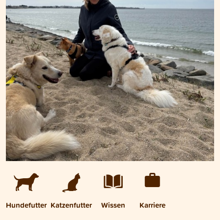
Hundefutter
Katzenfutter
Wissen
Karriere