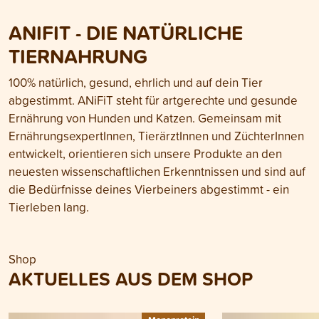
ANIFIT - DIE NATÜRLICHE
TIERNAHRUNG
100% natürlich, gesund, ehrlich und auf dein Tier
abgestimmt. ANiFiT steht für artgerechte und gesunde
Ernährung von Hunden und Katzen. Gemeinsam mit
ErnährungsexpertInnen, TierärztInnen und ZüchterInnen
entwickelt, orientieren sich unsere Produkte an den
neuesten wissenschaftlichen Erkenntnissen und sind auf
die Bedürfnisse deines Vierbeiners abgestimmt - ein
Tierleben lang.
Shop
AKTUELLES AUS DEM SHOP