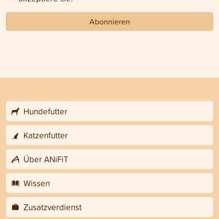
Abonnieren
Hundefutter
Katzenfutter
Über ANiFiT
Wissen
Zusatzverdienst