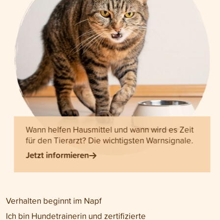
Wann helfen Hausmittel und wann wird es Zeit
für den Tierarzt? Die wichtigsten Warnsignale.
Jetzt informieren
Verhalten beginnt im Napf
Ich bin Hundetrainerin und zertifizierte