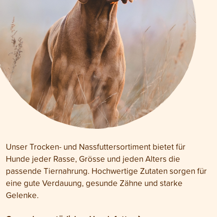
Unser Trocken- und Nassfuttersortiment bietet für
Hunde jeder Rasse, Grösse und jeden Alters die
passende Tiernahrung. Hochwertige Zutaten sorgen für
eine gute Verdauung, gesunde Zähne und starke
Gelenke.