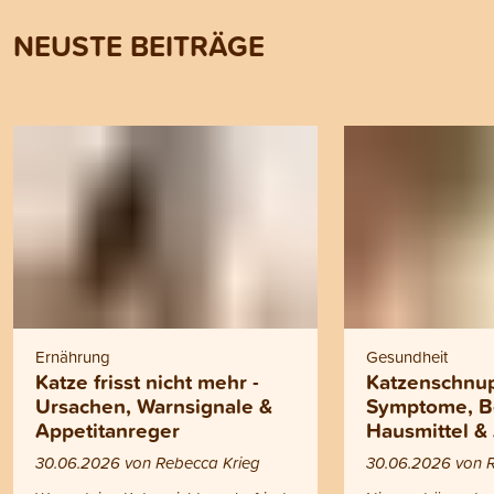
NEUSTE BEITRÄGE
Ernährung
Gesundheit
Katze frisst nicht mehr -
Katzenschnup
Ursachen, Warnsignale &
Symptome, B
Appetitanreger
Hausmittel &
30.06.2026 von Rebecca Krieg
30.06.2026 von 