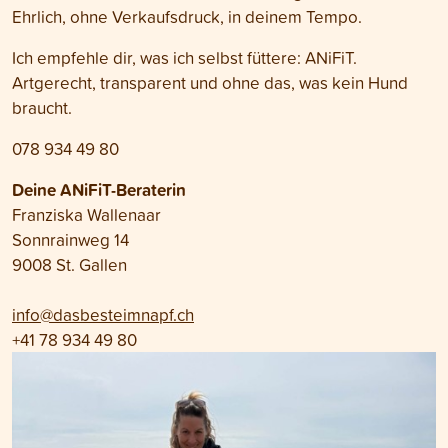
Ehrlich, ohne Verkaufsdruck, in deinem Tempo.
Ich empfehle dir, was ich selbst füttere: ANiFiT.
Artgerecht, transparent und ohne das, was kein Hund
braucht.
078 934 49 80
Deine ANiFiT-Beraterin
Franziska Wallenaar
Sonnrainweg 14
9008 St. Gallen
info@dasbesteimnapf.ch
+41 78 934 49 80