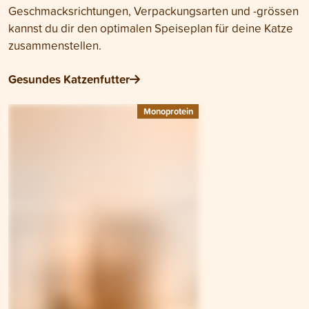
Geschmacksrichtungen, Verpackungsarten und -grössen
kannst du dir den optimalen Speiseplan für deine Katze
zusammenstellen.
Gesundes Katzenfutter
Monoprotein