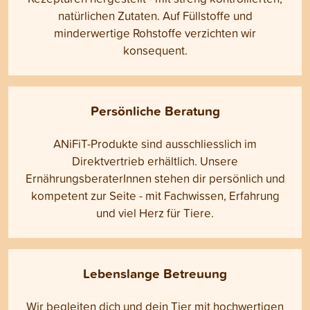
natürlichen Zutaten. Auf Füllstoffe und
minderwertige Rohstoffe verzichten wir
konsequent.
Persönliche Beratung
ANiFiT-Produkte sind ausschliesslich im
Direktvertrieb erhältlich. Unsere
ErnährungsberaterInnen stehen dir persönlich und
kompetent zur Seite - mit Fachwissen, Erfahrung
und viel Herz für Tiere.
Lebenslange Betreuung
Wir begleiten dich und dein Tier mit hochwertigen