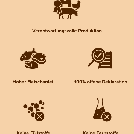
Verantwortungsvolle Produktion
Hoher Fleischanteil
100% offene Deklaration
Keine Füllstoffe
Keine Farbstoffe