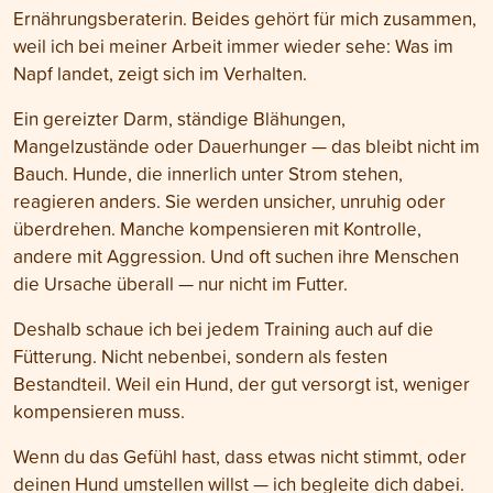
Ernährungsberaterin. Beides gehört für mich zusammen,
weil ich bei meiner Arbeit immer wieder sehe: Was im
Napf landet, zeigt sich im Verhalten.
Ein gereizter Darm, ständige Blähungen,
Mangelzustände oder Dauerhunger — das bleibt nicht im
Bauch. Hunde, die innerlich unter Strom stehen,
reagieren anders. Sie werden unsicher, unruhig oder
überdrehen. Manche kompensieren mit Kontrolle,
andere mit Aggression. Und oft suchen ihre Menschen
die Ursache überall — nur nicht im Futter.
Deshalb schaue ich bei jedem Training auch auf die
Fütterung. Nicht nebenbei, sondern als festen
Bestandteil. Weil ein Hund, der gut versorgt ist, weniger
kompensieren muss.
Wenn du das Gefühl hast, dass etwas nicht stimmt, oder
deinen Hund umstellen willst — ich begleite dich dabei.