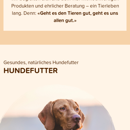
Produkten und ehrlicher Beratung – ein Tierleben
«Geht es den Tieren gut, geht es uns
lang. Denn:
allen gut.»
Gesundes, natürliches Hundefutter
HUNDEFUTTER