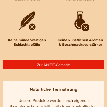
Keine minderwertigen
Keine künstlichen Aromen
Schlachtabfälle
& Geschmacksverstärker
Zur ANiFiT-Garantie
Natürliche Tiernahrung
Unsere Produkte werden nach eigenen
Rezepturen hergestellt - mit streng kontrollierten,