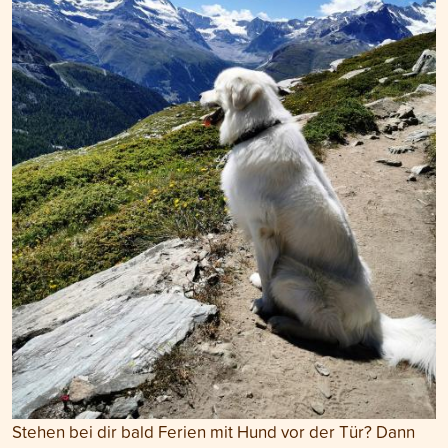
Stehen bei dir bald Ferien mit Hund vor der Tür? Dann