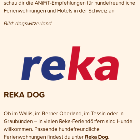
schau dir die ANiFiT-Empfehlungen für hundefreundliche
Ferienwohnungen und Hotels in der Schweiz an.
Bild: dogswitzerland
REKA DOG
Ob im Wallis, im Berner Oberland, im Tessin oder in
Graubünden – in vielen Reka-Feriendörfern sind Hunde
willkommen.
Passende hundefreundliche
Reka Dog
.
Ferienwohnungen findest du unter