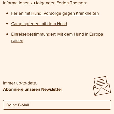
Informationen zu folgenden Ferien-Themen:
Ferien mit Hund: Vorsorge gegen Krankheiten
Campingferien mit dem Hund
Einreisebestimmungen: Mit dem Hund in Europa
reisen
Immer up-to-date.
Abonniere unseren Newsletter