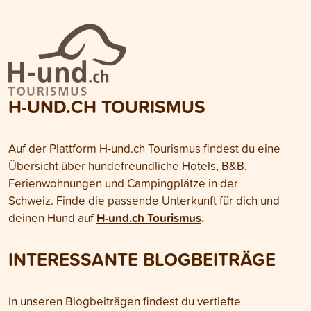
H-UND.CH TOURISMUS
Auf der Plattform H-und.ch Tourismus findest du eine
Übersicht über hundefreundliche Hotels, B&B,
Ferienwohnungen und Campingplätze in der
Schweiz.
Finde die passende Unterkunft für dich und
H-und.ch Tourismus
.
deinen Hund auf
INTERESSANTE BLOGBEITRÄGE
In unseren Blogbeiträgen findest du vertiefte