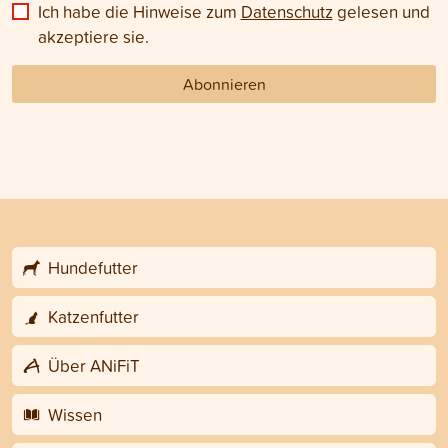
Ich habe die Hinweise zum
Datenschutz
gelesen und
akzeptiere sie.
Abonnieren
Hundefutter
Katzenfutter
Über ANiFiT
Wissen