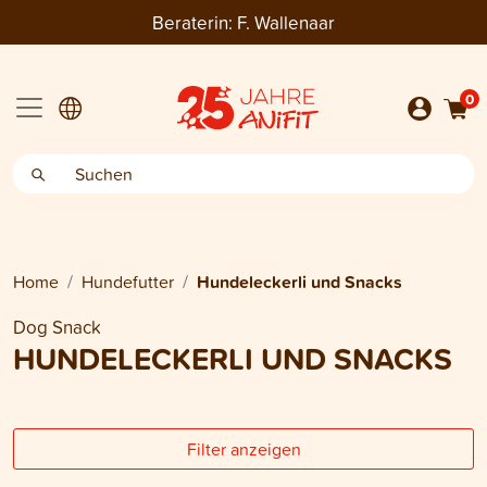
Beraterin:
F. Wallenaar
0
Home
Hundefutter
Hundeleckerli und Snacks
Dog Snack
HUNDELECKERLI UND SNACKS
Filter anzeigen