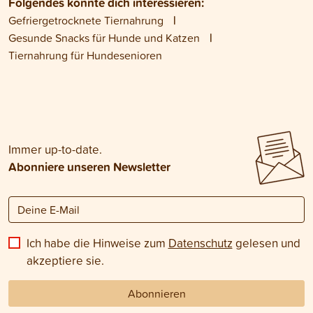
Folgendes könnte dich interessieren:
Gefriergetrocknete Tiernahrung
Gesunde Snacks für Hunde und Katzen
Tiernahrung für Hundesenioren
Immer up-to-date.
Abonniere unseren Newsletter
Ich habe die Hinweise zum
Datenschutz
gelesen und
akzeptiere sie.
Abonnieren