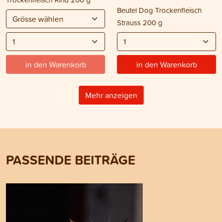
Beutel Dog Trockenfleisch
Strauss 200 g
in den Warenkorb
in den Warenkorb
Mehr anzeigen
PASSENDE BEITRÄGE