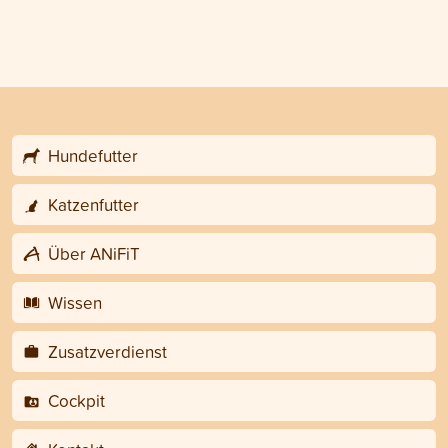
Hundefutter
Katzenfutter
Über ANiFiT
Wissen
Zusatzverdienst
Cockpit