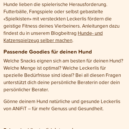
Hunde lieben die spielerische Herausforderung.
Futterbälle, Fangspiele oder selbst gebastelte
«Spielkisten» mit versteckten Leckerlis fördern die
geistige Fitness deines Vierbeiners. Anleitungen dazu
findest du in unserem Blogbeitrag
Hunde- und
Katzenspielzeug selber machen
.
Passende Goodies für deinen Hund
Welche Snacks eignen sich am besten für deinen Hund?
Welche Menge ist optimal? Welche Leckerlis für
spezielle Bedürfnisse sind ideal? Bei all diesen Fragen
unterstützt dich deine persönliche Beraterin oder dein
persönlicher Berater.
Gönne deinem Hund natürliche und gesunde Leckerlis
von ANiFiT – für mehr Genuss und Gesundheit.