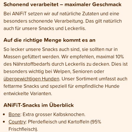
Schonend verarbeitet – maximaler Geschmack
Bei ANiFiT setzen wir auf natürliche Zutaten und eine
besonders schonende Verarbeitung. Das gilt natürlich
auch für unsere Snacks und Leckerlis.
Auf die richtige Menge kommt es an
So lecker unsere Snacks auch sind, sie sollten nur in
Massen gefüttert werden. Wir empfehlen, maximal 10%
des Nährstoffbedarfs durch Leckerlis zu decken. Dies ist
besonders wichtig bei Welpen, Senioren oder
übergewichtigen Hunden
. Unser Sortiment umfasst auch
fettarme Snacks und speziell für empfindliche Hunde
entwickelte Varianten.
ANiFiT-Snacks im Überblick
Bone
: Extra grosser Kalbsknochen.
Country
: Pferdefleisch und Kartoffeln (95%
Frischfleisch).